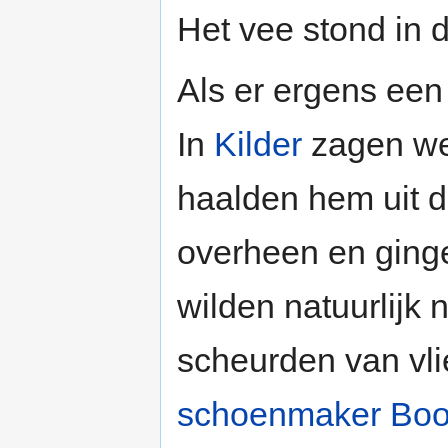
Het vee stond in d
Als er ergens een 
In
Kilder
zagen we 
haalden hem uit d
overheen en ginge
wilden natuurlijk 
scheurden van vli
schoenmaker Bo