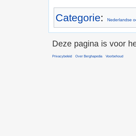
Categorie
:
Nederlandse oo
Deze pagina is voor he
Privacybeleid
Over Berghapedia
Voorbehoud