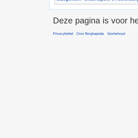
Deze pagina is voor he
Privacybeleid
Over Berghapedia
Voorbehoud