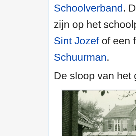
Schoolverband
. 
zijn op het school
Sint Jozef
of een f
Schuurman
.
De sloop van het 