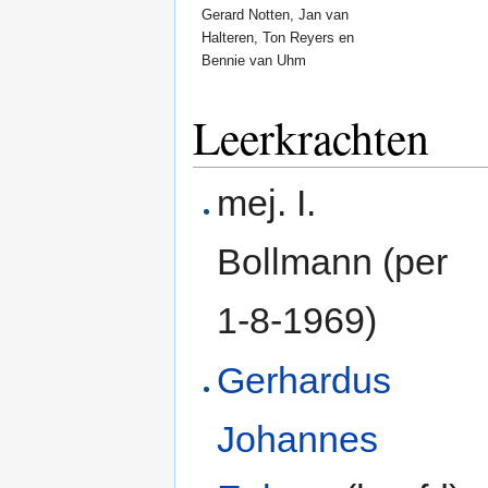
Gerard Notten, Jan van
Halteren, Ton Reyers en
Bennie van Uhm
Leerkrachten
mej. I.
Bollmann (per
1-8-1969)
Gerhardus
Johannes