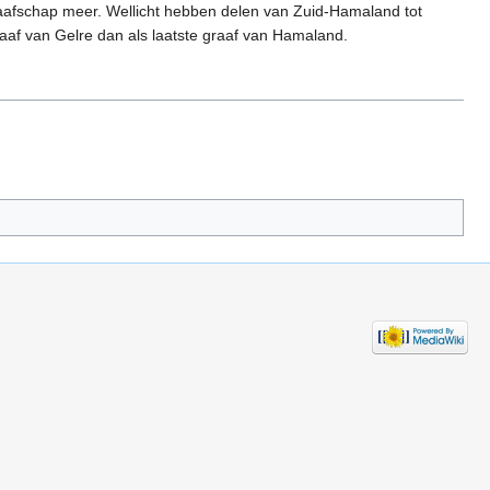
afschap meer. Wellicht hebben delen van Zuid-Hamaland tot
aaf van Gelre dan als laatste graaf van Hamaland.