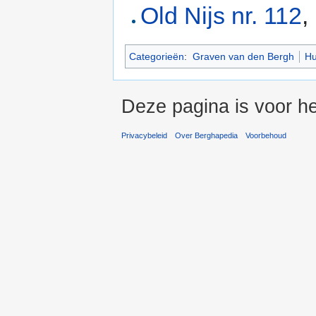
Old Nijs nr. 112
,
Categorieën
:
Graven van den Bergh
Hu
Deze pagina is voor he
Privacybeleid
Over Berghapedia
Voorbehoud