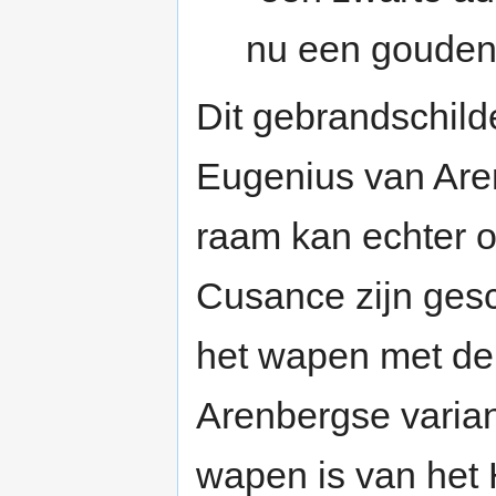
nu een gouden 
Dit gebrandschild
Eugenius van Are
raam kan echter o
Cusance zijn gesc
het wapen met de
Arenbergse varian
wapen is van het