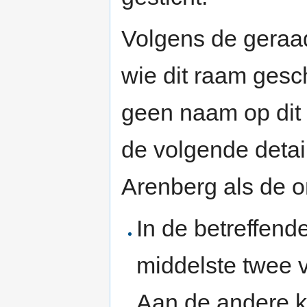
Volgens de geraa
wie dit raam gesc
geen naam op dit 
de volgende detai
Arenberg als de 
In de betreffend
middelste twee 
Aan de andere 