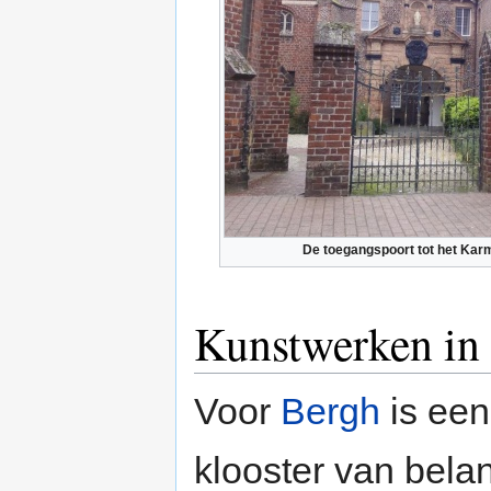
De toegangspoort tot het Kar
Kunstwerken in 
Voor
Bergh
is een
klooster van bela