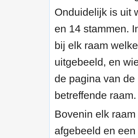
Onduidelijk is uit
en 14 stammen. In
bij elk raam welk
uitgebeeld, en wi
de pagina van de 
betreffende raam.
Bovenin elk raam 
afgebeeld en een 