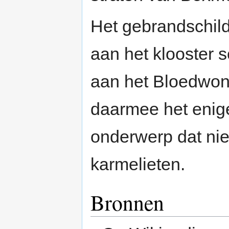
Het gebrandschil
aan het klooster 
aan het Bloedwon
daarmee het enig
onderwerp dat nie
karmelieten.
Bronnen