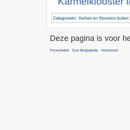
Karmelklooster 
Categorieën
:
Kerken en Kloosters buiten
Deze pagina is voor he
Privacybeleid
Over Berghapedia
Voorbehoud