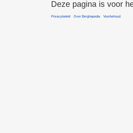
Deze pagina is voor he
Privacybeleid
Over Berghapedia
Voorbehoud