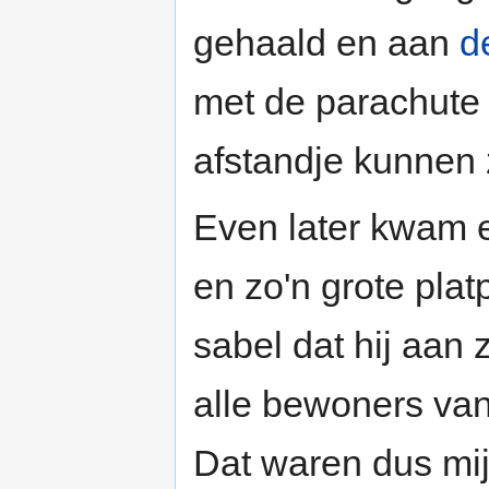
gehaald en aan
d
met de parachute
afstandje kunnen 
Even later kwam 
en zo'n grote plat
sabel dat hij aan 
alle bewoners van
Dat waren dus mij