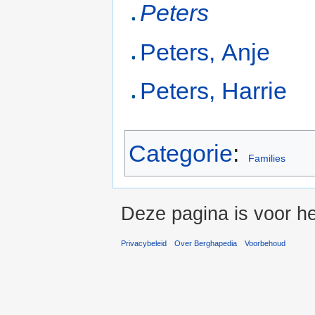
Peters
Peters, Anje
Peters, Harrie
Categorie
:
Families
Deze pagina is voor h
Privacybeleid
Over Berghapedia
Voorbehoud