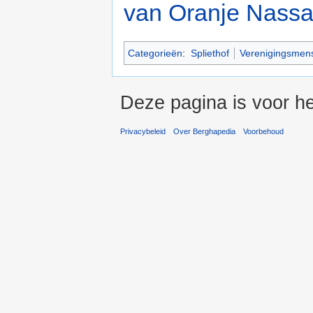
van Oranje Nass
Categorieën
:
Spliethof
Verenigingsmen
Deze pagina is voor he
Privacybeleid
Over Berghapedia
Voorbehoud