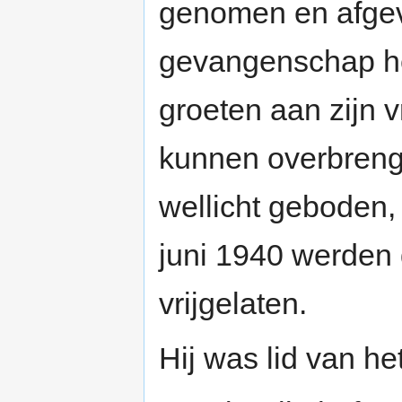
genomen en afgevo
gevangenschap hee
groeten aan zijn v
kunnen overbreng
wellicht geboden,
juni 1940 werden
vrijgelaten.
Hij was lid van he