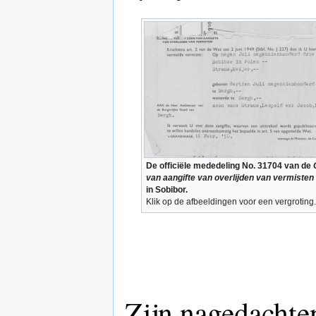
De officiële mededeling No. 31704 van de
van aangifte van overlijden van vermisten
in Sobibor.
Klik op de afbeeldingen voor een vergroting.
Zijn nagedachte