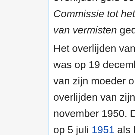
Commissie tot het
van vermisten
ged
Het overlijden van
was op 19 decem
van zijn moeder 
overlijden van zij
november 1950. D
op 5 juli
1951
als 