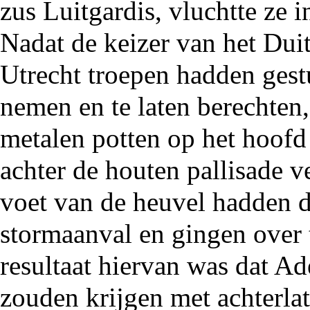
zus
Luitgardis
, vluchtte ze 
Nadat de keizer van het Dui
Utrecht troepen hadden ges
nemen en te laten berechten,
metalen potten op het hoofd
achter de houten pallisade v
voet van de heuvel hadden d
stormaanval en gingen over 
resultaat hiervan was dat Ad
zouden krijgen met achterlat