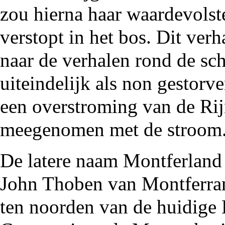
zou hierna haar waardevolst
verstopt in het bos. Dit ve
naar de verhalen rond de sch
uiteindelijk als non gestorv
een overstroming van de Rij
meegenomen met de stroom.
De latere naam Montferland 
John Thoben
van Montferran
ten noorden van de huidige 