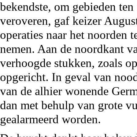
bekendste, om gebieden ten 
veroveren, gaf keizer Augus
operaties naar het noorden te
nemen. Aan de noordkant va
verhoogde stukken, zoals op
opgericht. In geval van noo
van de alhier wonende Ger
dan met behulp van grote v
gealarmeerd worden.