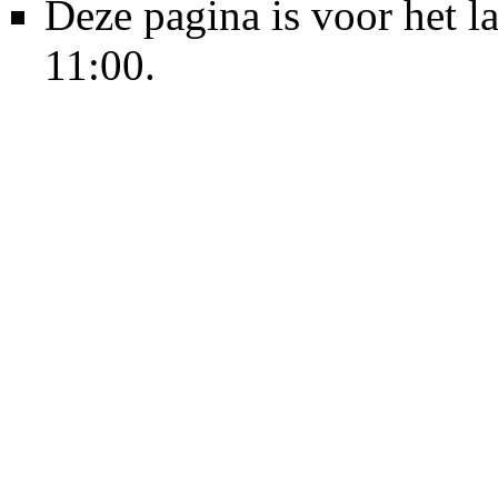
Deze pagina is voor het 
11:00.