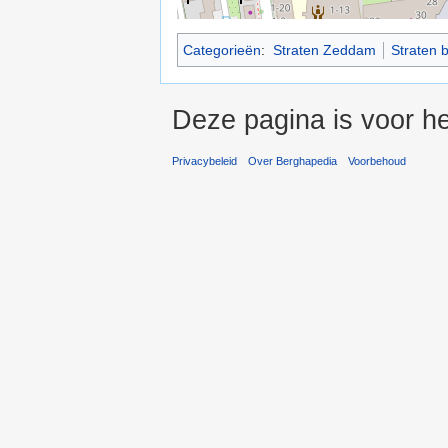
Categorieën
:
Straten Zeddam
Straten 
Deze pagina is voor he
Privacybeleid
Over Berghapedia
Voorbehoud