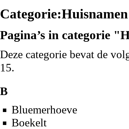
Categorie:Huisnamen
Pagina’s in categorie 
Deze categorie bevat de volg
15.
B
Bluemerhoeve
Boekelt