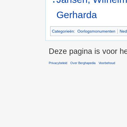
Gerharda
Categorieën
:
Oorlogsmonumenten
Nede
Deze pagina is voor he
Privacybeleid
Over Berghapedia
Voorbehoud