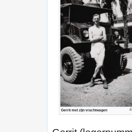
Gerrit met zijn vrachtwagen