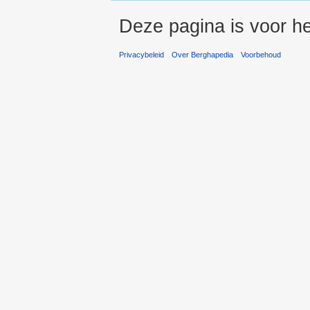
Deze pagina is voor he
Privacybeleid
Over Berghapedia
Voorbehoud