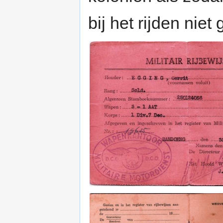
bij het rijden nie