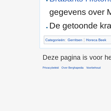
gegevens over M
De getoonde kra
Categorieën
:
Gerritsen
Horeca Beek
Deze pagina is voor he
Privacybeleid
Over Berghapedia
Voorbehoud