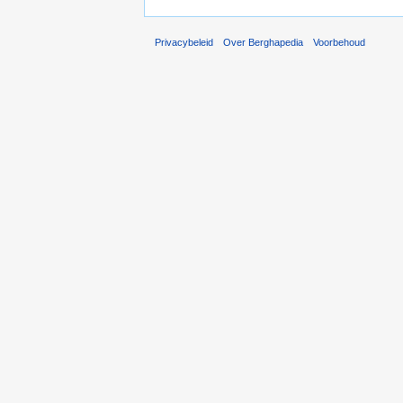
Privacybeleid
Over Berghapedia
Voorbehoud