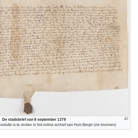
De stadsbrief van 8 september 1379
solutie is te vinden in het online archief van Huis Bergh (zie bronnen)