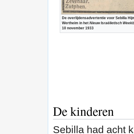
De overlijdensadvertentie voor Sebilla Hi
Wertheim in het
Nieuw Israëlietisch Week
10 november 1933
De kinderen
Sebilla had acht k