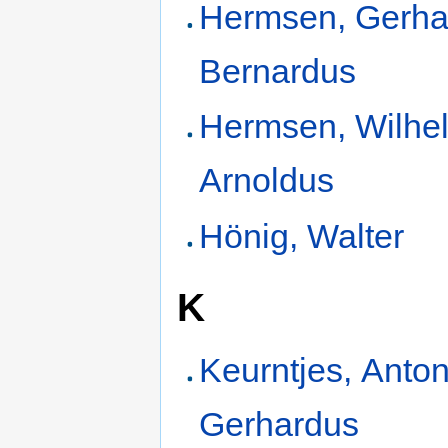
Hermsen, Gerha
Bernardus
Hermsen, Wilhe
Arnoldus
Hönig, Walter
K
Keurntjes, Anton
Gerhardus