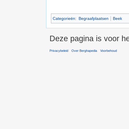
Categorieën
:
Begraafplaatsen
Beek
Deze pagina is voor he
Privacybeleid
Over Berghapedia
Voorbehoud