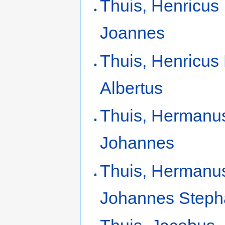
Thuis, Henricus
Joannes
Thuis, Henricus
Albertus
Thuis, Hermanu
Johannes
Thuis, Hermanu
Johannes Step