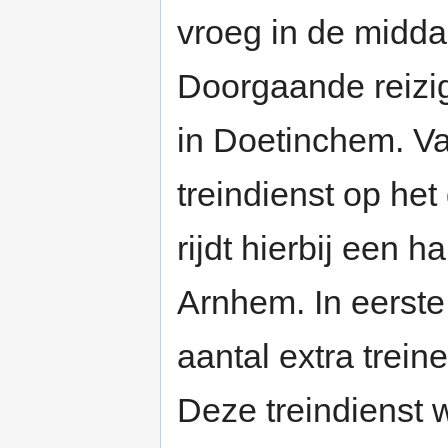
vroeg in de midda
Doorgaande reizi
in Doetinchem. V
treindienst op het
rijdt hierbij een 
Arnhem. In eerste 
aantal extra trei
Deze treindienst 