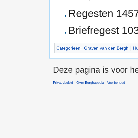
Regesten 1457
Briefregest 10
Categorieën
:
Graven van den Bergh
Hu
Deze pagina is voor he
Privacybeleid
Over Berghapedia
Voorbehoud