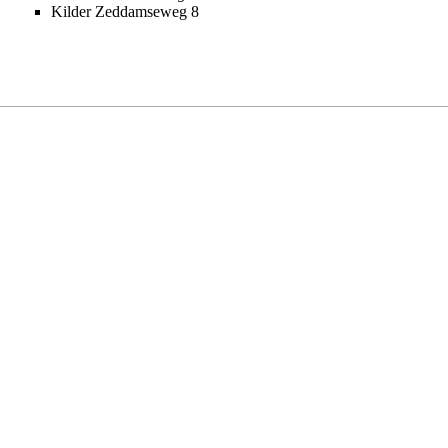
Kilder Zeddamseweg 8