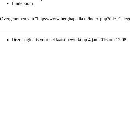
Lindeboom
Overgenomen van "
https://www.berghapedia.nl/index.php?title=Cate
Deze pagina is voor het laatst bewerkt op 4 jan 2016 om 12:08.