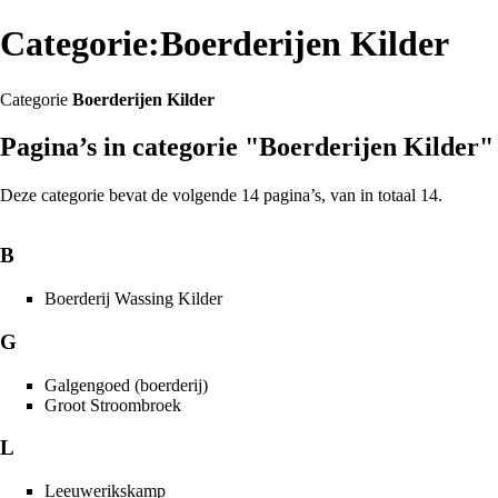
Categorie:Boerderijen Kilder
Categorie
Boerderijen Kilder
Pagina’s in categorie "Boerderijen Kilder"
Deze categorie bevat de volgende 14 pagina’s, van in totaal 14.
B
Boerderij Wassing Kilder
G
Galgengoed (boerderij)
Groot Stroombroek
L
Leeuwerikskamp