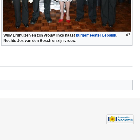
Willy Erdhuizen en zijn vrouw links naast
burgemeester
Leppink
.
Rechts Jos van den Bosch en zijn vrouw.