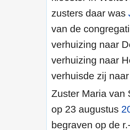
zusters daar was
van de congregati
verhuizing naar D
verhuizing naar H
verhuisde zij naar
Zuster Maria van 
op 23 augustus
2
begraven op de r.-