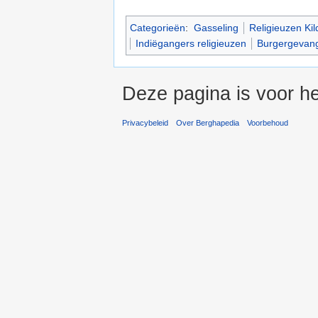
Categorieën
:
Gasseling
Religieuzen Kil
Indiëgangers religieuzen
Burgergevang
Deze pagina is voor he
Privacybeleid
Over Berghapedia
Voorbehoud