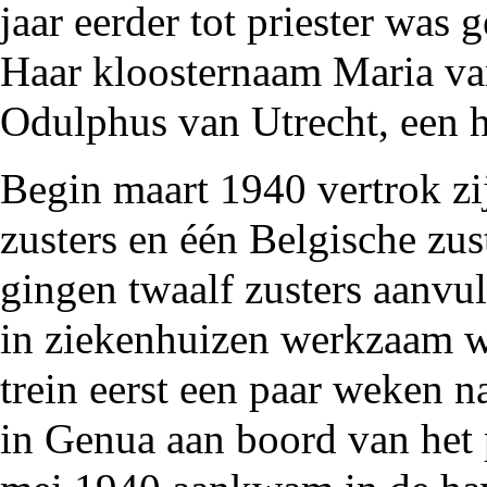
jaar eerder tot priester was 
Haar kloosternaam Maria va
Odulphus van Utrecht, een h
Begin maart
1940
vertrok zi
zusters en één Belgische zus
gingen twaalf zusters aanvul
in ziekenhuizen werkzaam w
trein eerst een paar weken 
in Genua aan boord van het