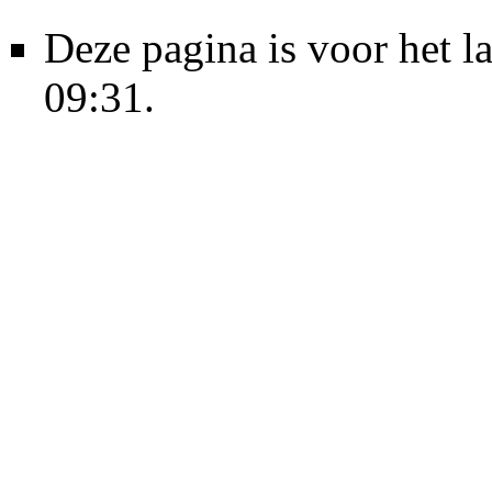
Deze pagina is voor het l
09:31.