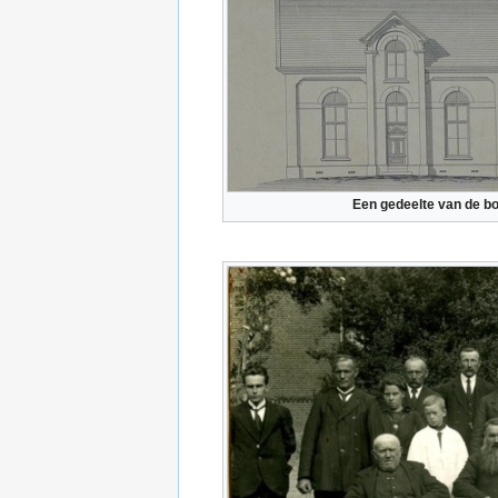
Een gedeelte van de bo