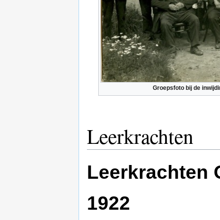
Groepsfoto bij de inwijd
Leerkrachten
Leerkrachten 
1922