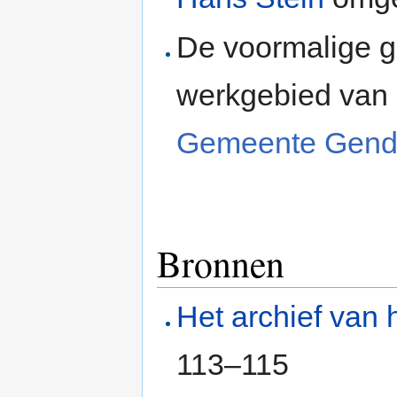
De voormalige g
werkgebied van
Gemeente Gend
Bronnen
Het archief van 
113–115