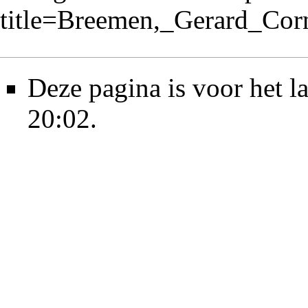
title=Breemen,_Gerard_Co
Deze pagina is voor het l
20:02.