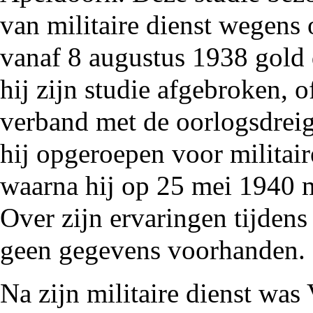
van militaire dienst wegens 
vanaf 8 augustus
1938
gold 
hij zijn studie afgebroken, o
verband met de oorlogsdre
hij opgeroepen voor militair
waarna hij op 25 mei
1940
m
Over zijn ervaringen tijden
geen gegevens voorhanden.
Na zijn militaire dienst was