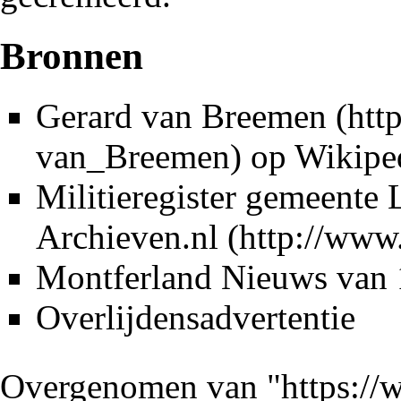
Bronnen
Gerard van Breemen
op Wikipe
Militieregister gemeente
Archieven.nl
Montferland Nieuws
van 
Overlijdensadvertentie
Overgenomen van "
https://