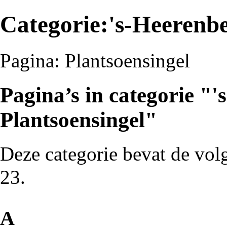
Categorie:'s-Heerenbe
Pagina:
Plantsoensingel
Pagina’s in categorie "
Plantsoensingel"
Deze categorie bevat de volg
23.
A