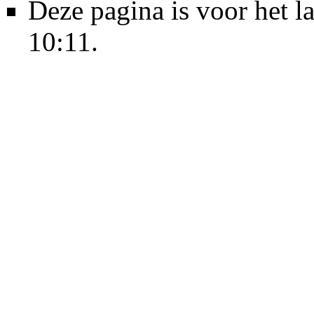
Deze pagina is voor het l
10:11.