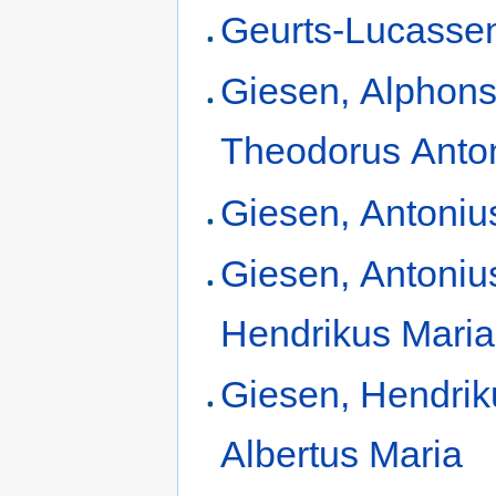
Geurts-Lucassen
Giesen, Alphon
Theodorus Anto
Giesen, Antoniu
Giesen, Antoniu
Hendrikus Maria
Giesen, Hendrik
Albertus Maria