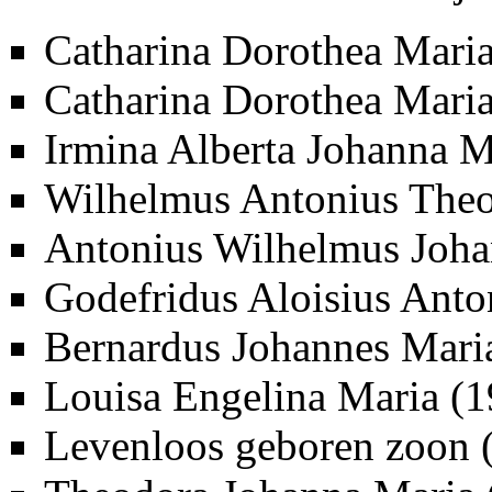
Catharina Dorothea Maria
Catharina Dorothea Mari
Irmina Alberta Johanna M
Wilhelmus Antonius The
Antonius Wilhelmus Joha
Godefridus Aloisius Anto
Bernardus Johannes Mari
Louisa Engelina Maria (
1
Levenloos geboren zoon 