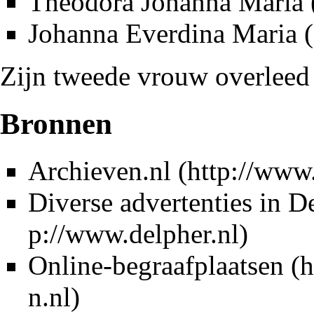
Theodora Johanna Maria 
Johanna Everdina Maria (
Zijn tweede vrouw overleed
Bronnen
Archieven.nl
Diverse advertenties in
De
Online-begraafplaatsen