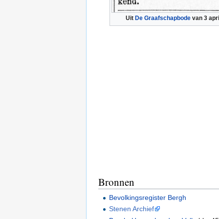
Uit
De Graafschapbode
van 3 apr
Bronnen
Bevolkingsregister Bergh
Stenen Archief