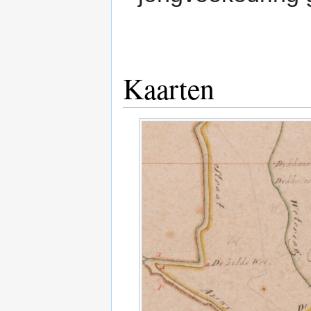
Kaarten