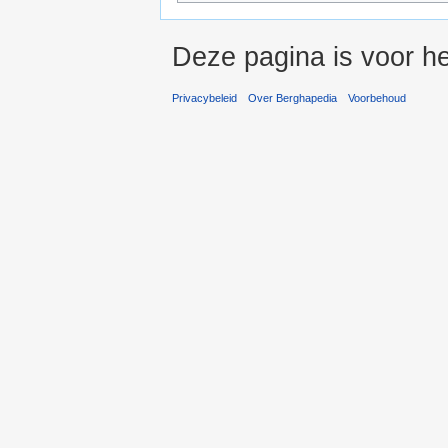
Deze pagina is voor he
Privacybeleid
Over Berghapedia
Voorbehoud