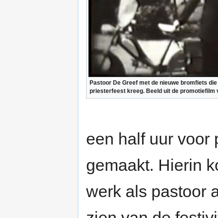
Pastoor De Greef met de nieuwe bromfiets die hij
priesterfeest kreeg. Beeld uit de promotiefilm
een half uur voor
gemaakt. Hierin k
werk als pastoor 
zien van de festivi