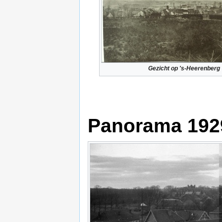
Gezicht op 's-Heerenberg
Panorama 192