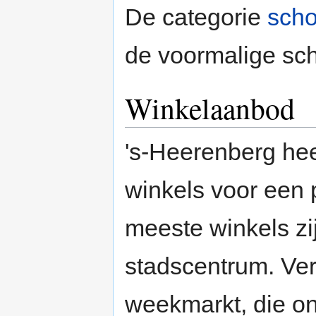
De categorie
scho
de voormalige sch
Winkelaanbod
's-Heerenberg hee
winkels voor een 
meeste winkels zij
stadscentrum. Ver
weekmarkt, die on