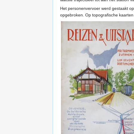
Het personenvervoer werd gestaakt o
opgebroken. Op topografische kaarten