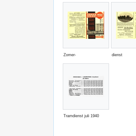
Zomer-
dienst
Tramdienst juli 1940