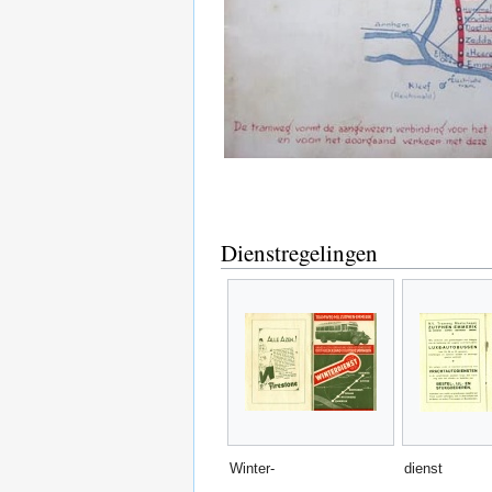
Dienstregelingen
Winter-
dienst