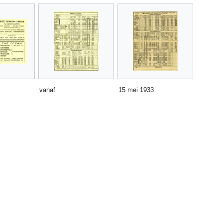
vanaf
15 mei 1933