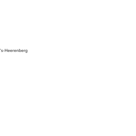
 's-Heerenberg