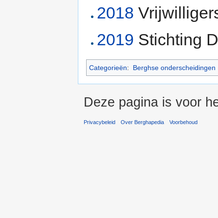
2018
Vrijwillige
2019
Stichting 
Categorieën
:
Berghse onderscheidingen
Deze pagina is voor he
Privacybeleid
Over Berghapedia
Voorbehoud