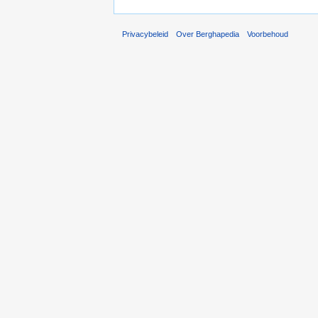
Privacybeleid
Over Berghapedia
Voorbehoud