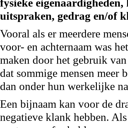
fysieke eigenaardigheden, 
uitspraken, gedrag en/of k
Vooral als er meerdere men
voor- en achternaam was het
maken door het gebruik van
dat sommige mensen meer b
dan onder hun werkelijke n
Een bijnaam kan voor de dra
negatieve klank hebben. Als 