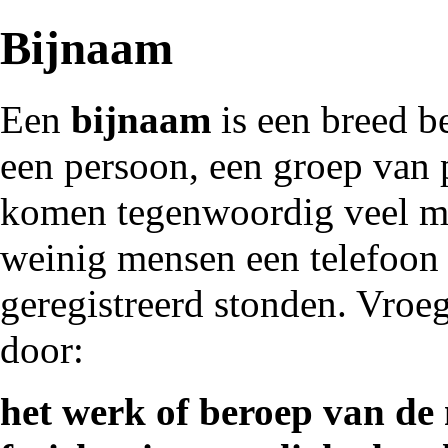
Bijnaam
Een
bijnaam
is een breed b
een persoon, een groep van 
komen tegenwoordig veel mi
weinig mensen een telefoon 
geregistreerd stonden. Vroe
door:
het werk of beroep van de 